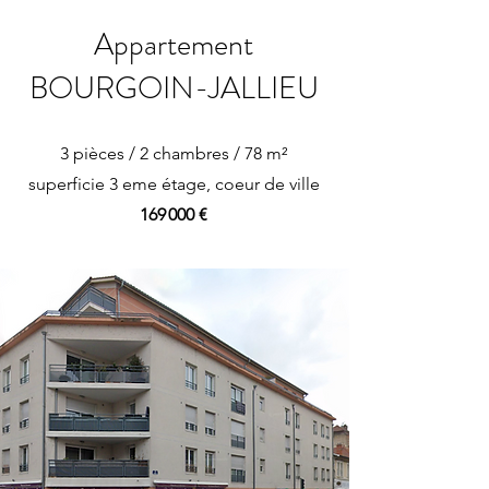
Appartement
BOURGOIN-JALLIEU
3 pièces / 2 chambres / 78 m²
superficie 3 eme étage, coeur de ville
169 000 €