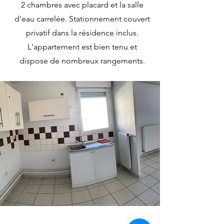
2 chambres avec placard et la salle
d'eau carrelée. Stationnement couvert
privatif dans la résidence inclus.
L'appartement est bien tenu et
dispose de nombreux rangements.