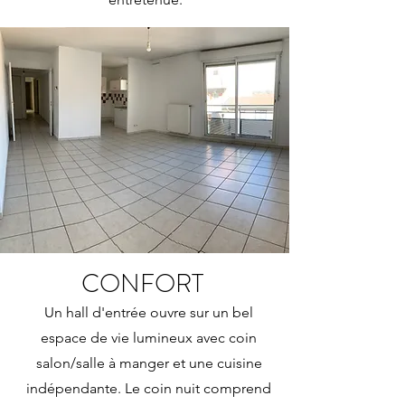
CONFORT
Un hall d'entrée ouvre sur un bel
espace de vie lumineux avec coin
salon/salle à manger et une cuisine
indépendante. Le coin nuit comprend