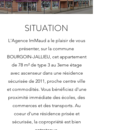
SITUATION
L'Agence ImMaud a le plaisir de vous
présenter, sur la commune
BOURGOIN-JALLIEU, cet appartement
de 78 m² de type 3 au 3eme étage
avec ascenseur dans une résidence
sécurisée de 2011, proche centre ville
et commodités. Vous bénéficiez d'une
proximité immédiate des écoles, des
commerces et des transports. Au
coeur d'une résidence prisée et
sécurisée, la copropriété est bien
entretenue.