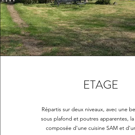
ETAGE
Répartis sur deux niveaux, avec une be
sous plafond et poutres apparentes, la
composée d'une cuisine SAM et d'un