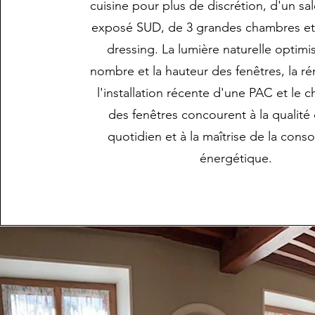
cuisine pour plus de discrétion, d'un sa
exposé SUD, de 3 grandes chambres et
dressing. La lumière naturelle optimi
nombre et la hauteur des fenêtres, la ré
l'installation récente d'une PAC et le
des fenêtres concourent à la qualité 
quotidien et à la maîtrise de la con
énergétique.