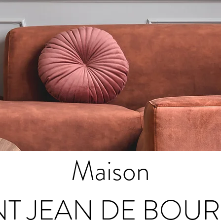
Maison
NT JEAN DE BOU