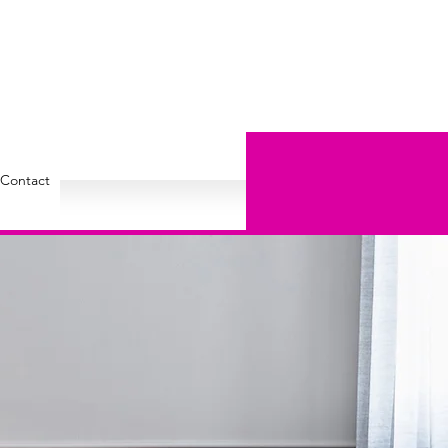
Contact