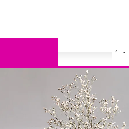
Accueil