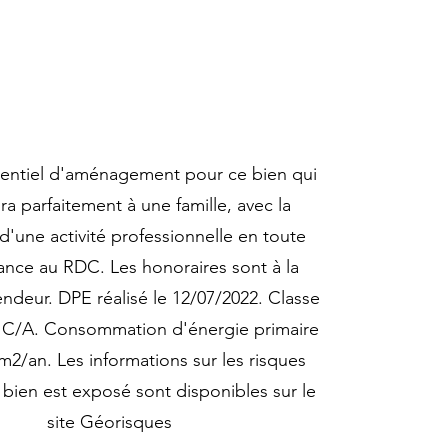
otentiel d'aménagement pour ce bien qui
a parfaitement à une famille, avec la
 d'une activité professionnelle en toute
nce au RDC. Les honoraires sont à la
ndeur. DPE réalisé le 12/07/2022. Classe
 C/A. Consommation d'énergie primaire
m2/an. Les informations sur les risques
bien est exposé sont disponibles sur le
site Géorisques