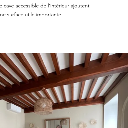
 cave accessible de l'intérieur ajoutent
ne surface utile importante.